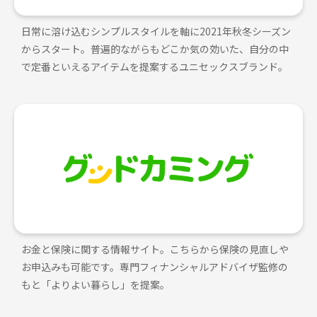
日常に溶け込むシンプルスタイルを軸に2021年秋冬シーズン
からスタート。普遍的ながらもどこか気の効いた、自分の中
で定番といえるアイテムを提案するユニセックスブランド。
お金と保険に関する情報サイト。こちらから保険の見直しや
お申込みも可能です。専門フィナンシャルアドバイザ監修の
もと「よりよい暮らし」を提案。