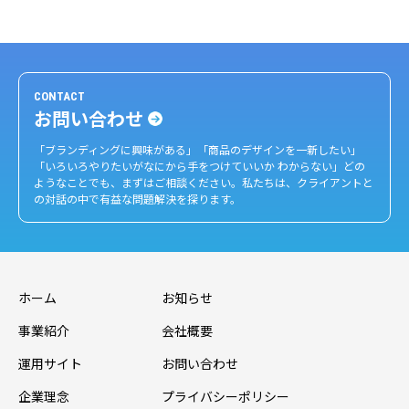
CONTACT
お問い合わせ
「ブランディングに興味がある」「商品のデザインを一新したい」
「いろいろやりたいがなにから手をつけていいか わからない」どの
ようなことでも、まずはご相談ください。私たちは、クライアントと
の対話の中で有益な問題解決を探ります。
ホーム
お知らせ
事業紹介
会社概要
運用サイト
お問い合わせ
企業理念
プライバシーポリシー