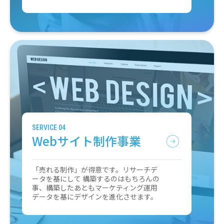
SERVICE 04
Webサイト制作事業
「売れる制作」が得意です。リサーチデ
ータを基にして 構築するのはもちろんの
事、構築したあともマーケティング運用
データを基にデザインを進化させます。