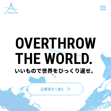
OVERTHROW
THE WORLD.
いいもので世界をひっくり返せ。
企業理念へ進む