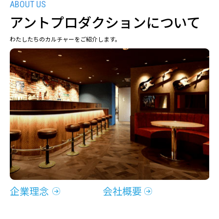
アントプロダクションについて
わたしたちのカルチャーをご紹介します。
企業理念
会社概要