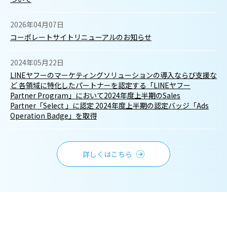
2026年04月07日
コーポレートサイトリニューアルのお知らせ
2024年05月22日
LINEヤフーのマーケティングソリューションの導入ならび支援な
ど 各領域に特化したパートナーを認定する「LINEヤフー
Partner Program」において2024年度上半期のSales
Partner「Select 」に認定 2024年度上半期の認定バッジ「Ads
Operation Badge」を取得
詳しくはこちら