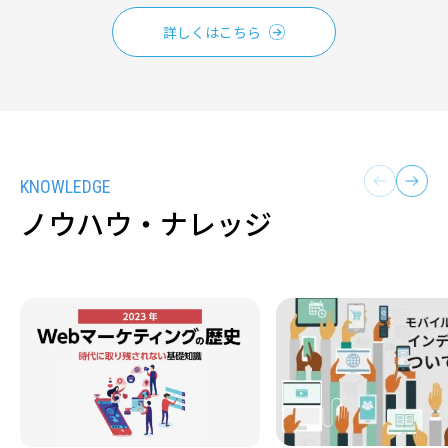
詳しくはこちら
ノウハウ・ナレッジ