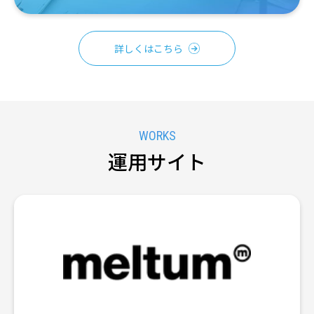
詳しくはこちら
運用サイト