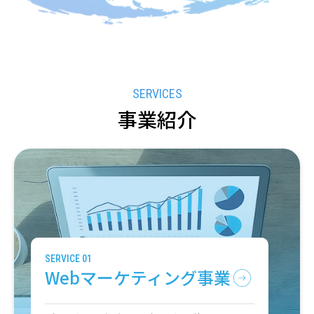
事業紹介
SERVICE 01
Webマーケティング事業